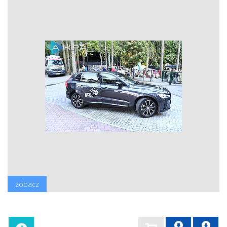
zobacz