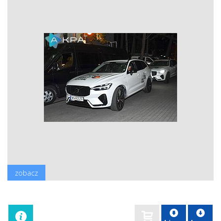
zobacz