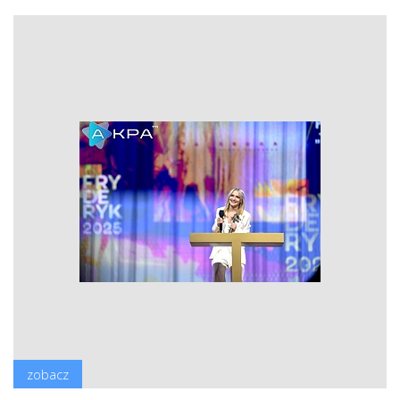
zobacz